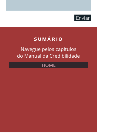
Enviar
SUMÁRIO
Navegue pelos capítulos
do Manual da Credibilidade
HOME